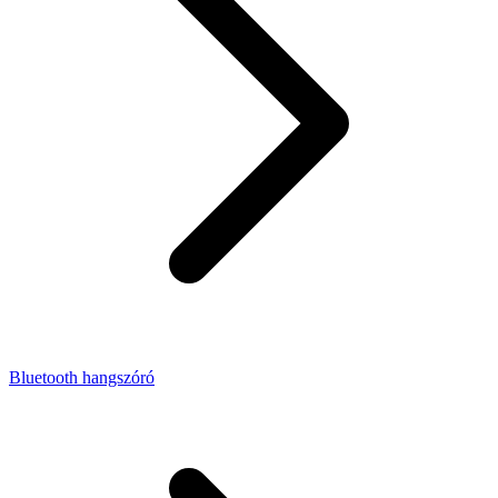
Bluetooth hangszóró