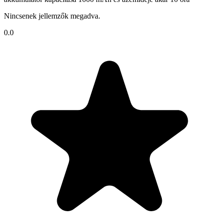
Nincsenek jellemzők megadva.
0.0