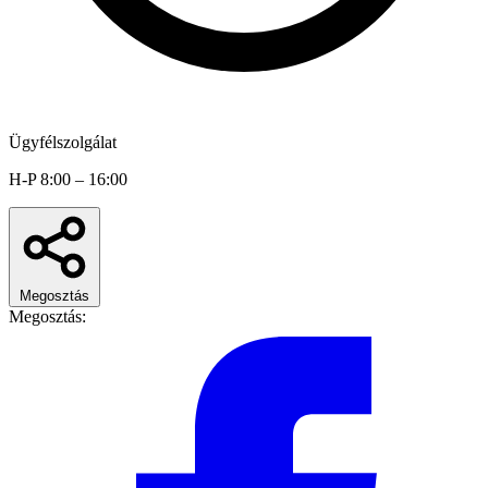
Ügyfélszolgálat
H-P 8:00 – 16:00
Megosztás
Megosztás: