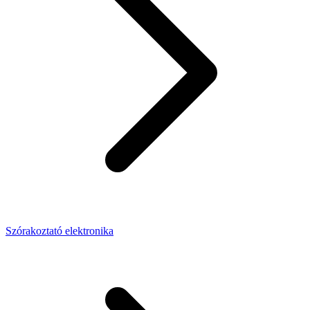
Szórakoztató elektronika