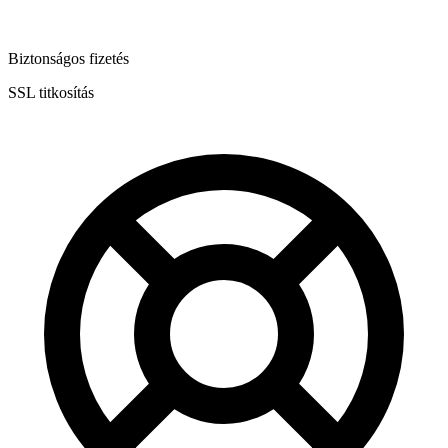
Biztonságos fizetés
SSL titkosítás