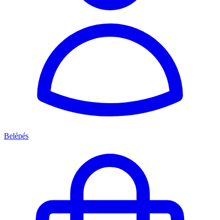
Belépés