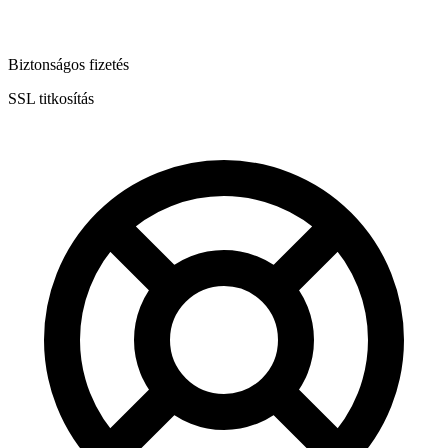
Biztonságos fizetés
SSL titkosítás