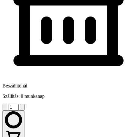
Beszállítónál
Szállítás: 8 munkanap