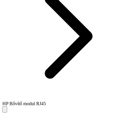
HP Bővítő modul RJ45