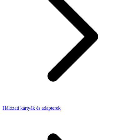
Hálózati kártyák és adapterek