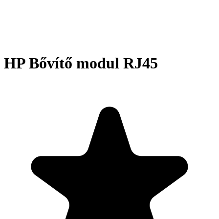
HP Bővítő modul RJ45