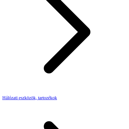
Hálózati eszközök, tartozékok