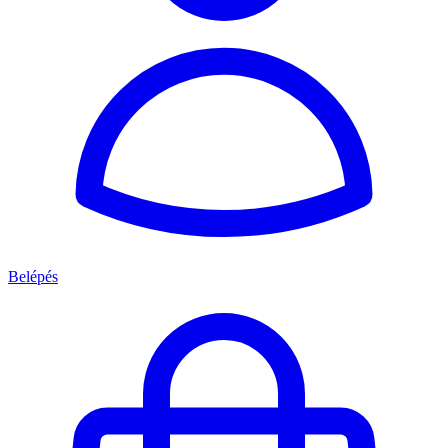
Belépés