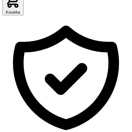
Kosárba