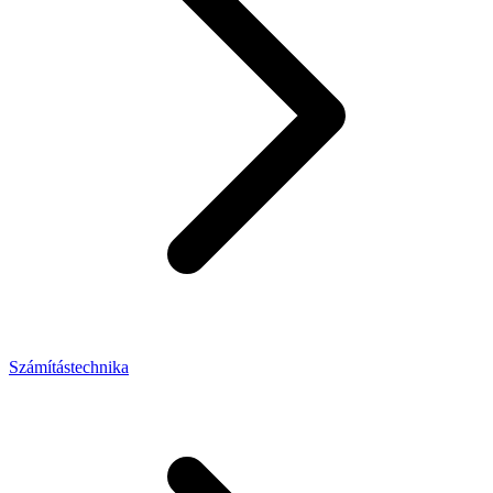
Számítástechnika