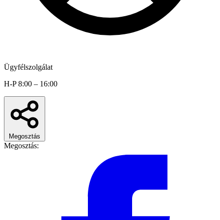
Ügyfélszolgálat
H-P 8:00 – 16:00
Megosztás
Megosztás: