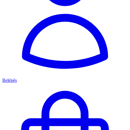
Belépés