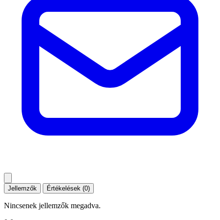
Jellemzők
Értékelések (0)
Nincsenek jellemzők megadva.