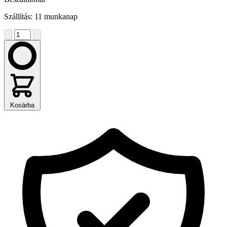
Szállítás: 11 munkanap
Kosárba