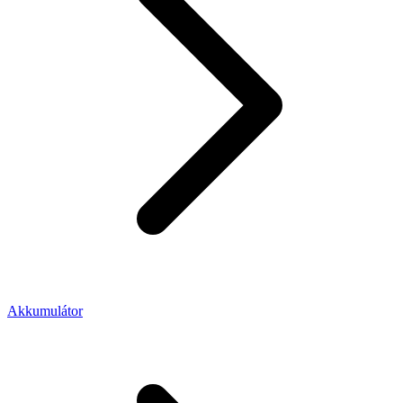
Akkumulátor