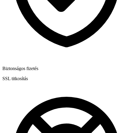
Biztonságos fizetés
SSL titkosítás