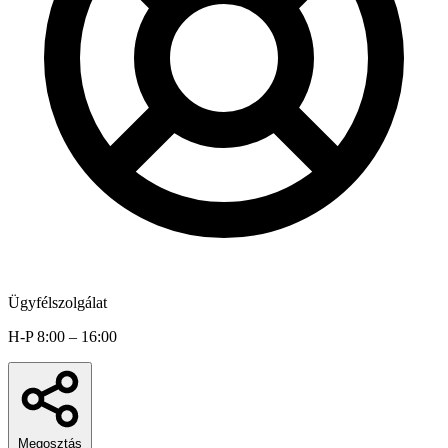
Ügyfélszolgálat
H-P 8:00 – 16:00
Megosztás