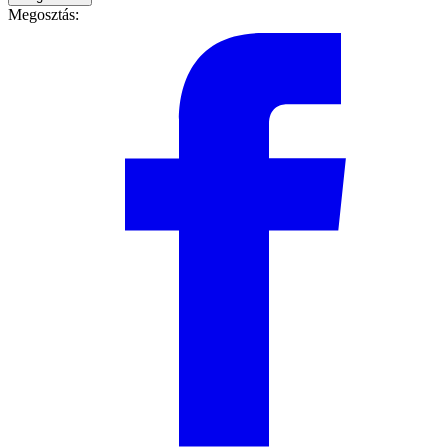
Megosztás: