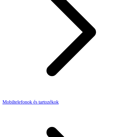
Mobiltelefonok és tartozékok