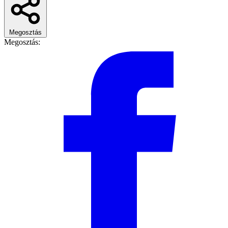
Megosztás
Megosztás: