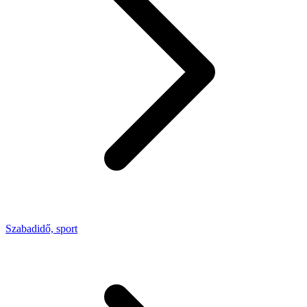
Szabadidő, sport