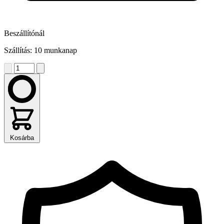
Beszállítónál
Szállítás: 10 munkanap
Kosárba