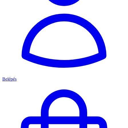
Belépés