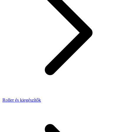
Roller és kiegészítők