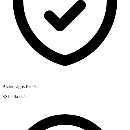
Biztonságos fizetés
SSL titkosítás