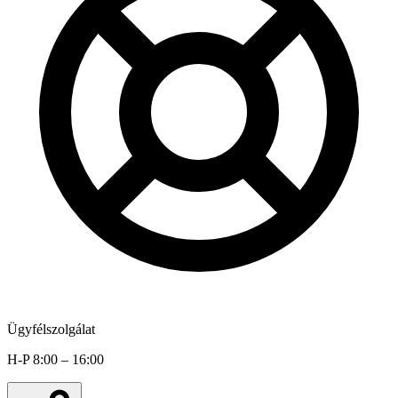
Ügyfélszolgálat
H-P 8:00 – 16:00