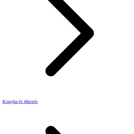
Konyha és étkezés