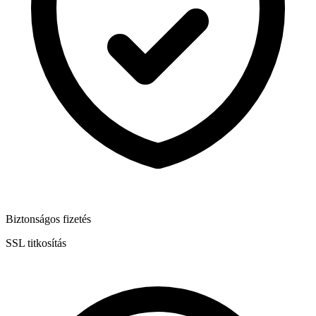
Biztonságos fizetés
SSL titkosítás