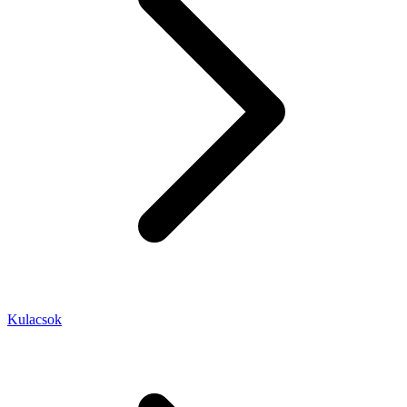
Kulacsok