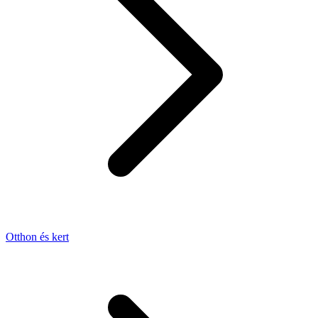
Otthon és kert