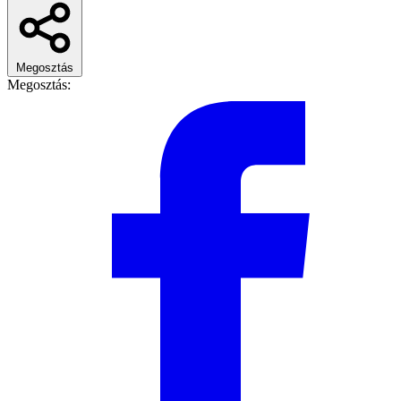
Megosztás
Megosztás: