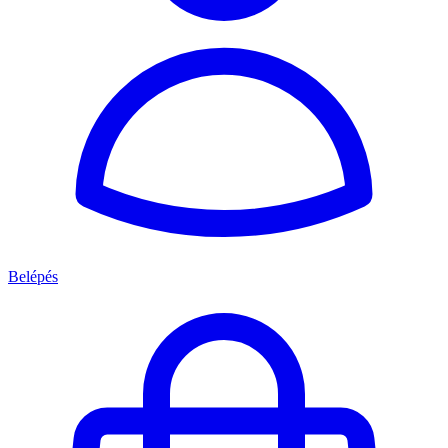
Belépés