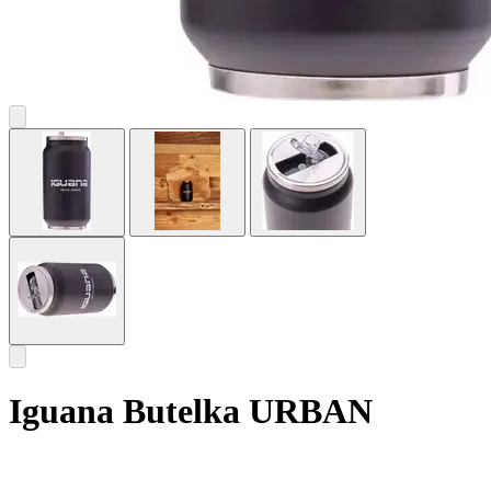
Iguana Butelka URBAN