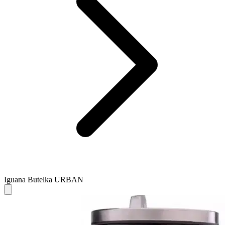
Iguana Butelka URBAN