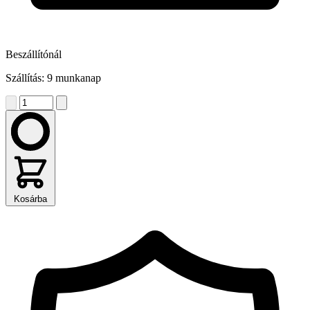
Beszállítónál
Szállítás: 9 munkanap
Kosárba