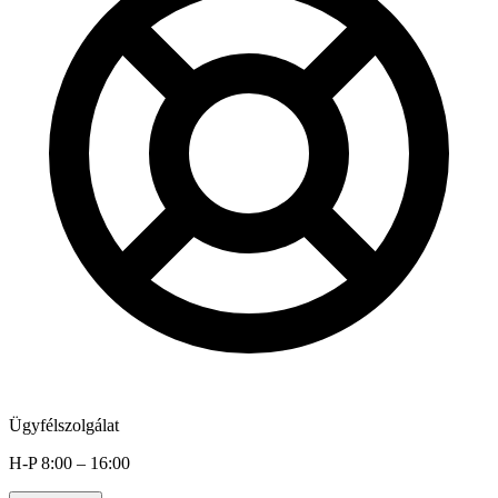
Ügyfélszolgálat
H-P 8:00 – 16:00