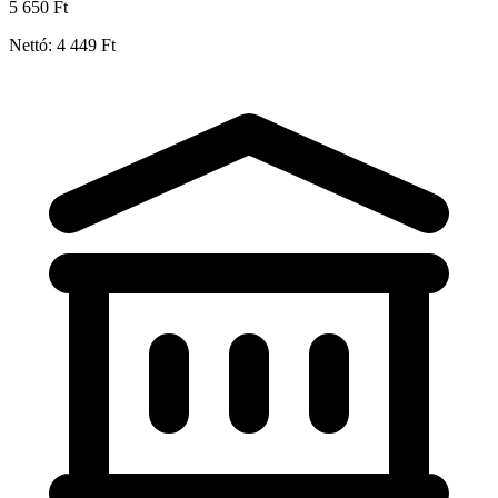
5 650 Ft
Nettó: 4 449 Ft