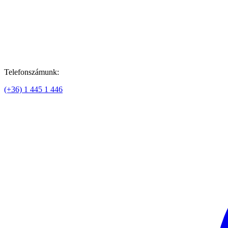
Telefonszámunk:
(+36) 1 445 1 446