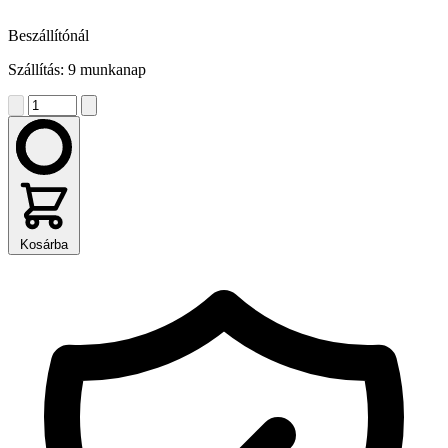
Beszállítónál
Szállítás: 9 munkanap
Kosárba