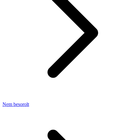
Nem besorolt