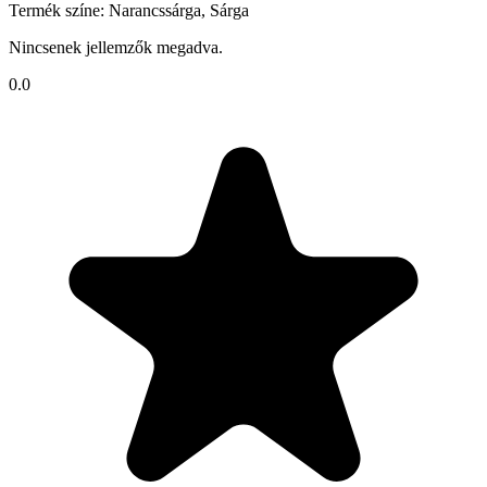
Termék színe: Narancssárga, Sárga
Nincsenek jellemzők megadva.
0.0