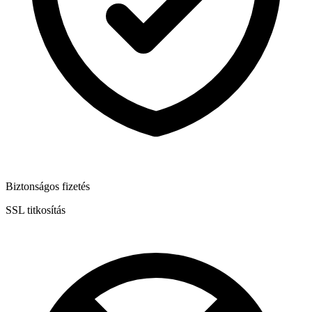
Biztonságos fizetés
SSL titkosítás