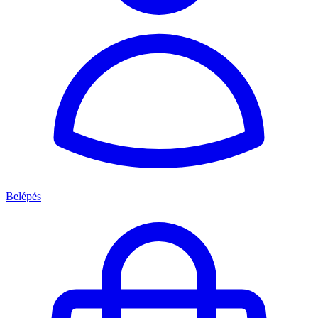
Belépés