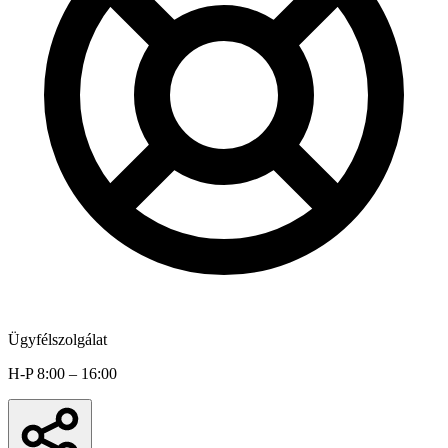
Ügyfélszolgálat
H-P 8:00 – 16:00