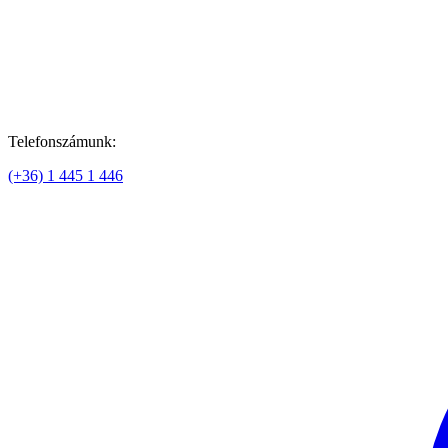
Telefonszámunk:
(+36) 1 445 1 446