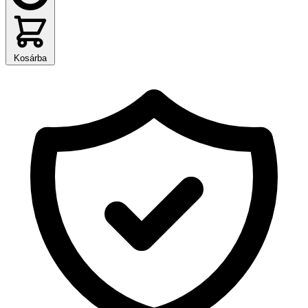
Kosárba