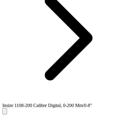
Insize 1108-200 Calibre Digital, 0-200 Mm/0-8"