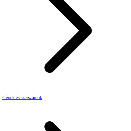
Gépek és szerszámok