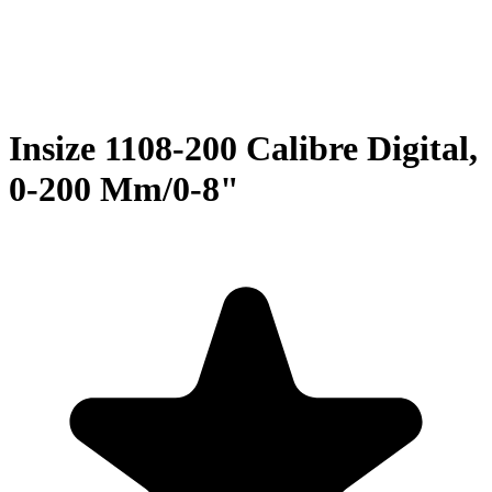
Insize 1108-200 Calibre Digital,
0-200 Mm/0-8"