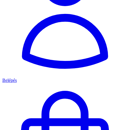
Belépés