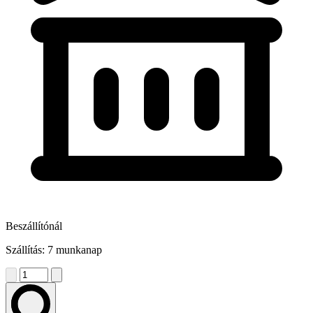
Beszállítónál
Szállítás: 7 munkanap