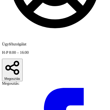
Ügyfélszolgálat
H-P 8:00 – 16:00
Megosztás
Megosztás: