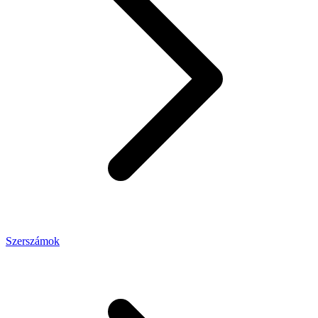
Szerszámok