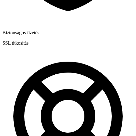
Biztonságos fizetés
SSL titkosítás