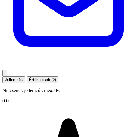
Jellemzők
Értékelések (0)
Nincsenek jellemzők megadva.
0.0