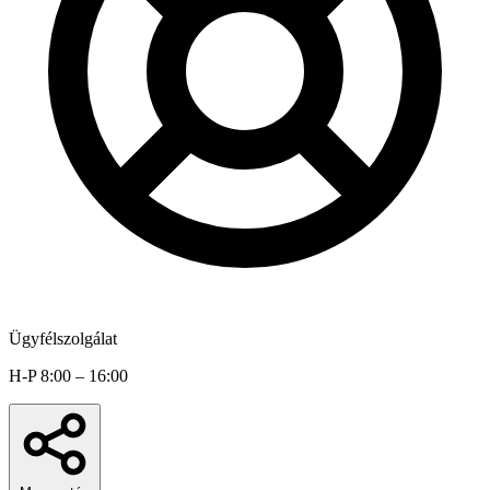
Ügyfélszolgálat
H-P 8:00 – 16:00