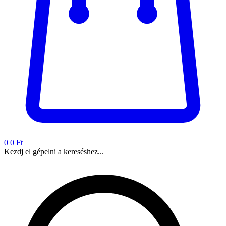
0
0 Ft
Kezdj el gépelni a kereséshez...