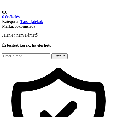
0.0
0 értékelés
Kategória:
Társasjátékok
Márka:
Jokomisiada
Jelenleg nem elérhető
Értesítést kérek, ha elérhető
Értesíts