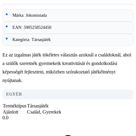
Márka: Jokomisiada
EAN: 5905258524450
Kategória: Társasjáték
Ez az izgalmas játék tökéletes választás azoknál a családoknál, ahol
a szülők szeretnék gyermekeik kreativitását és gondolkodási
képességét fejleszteni, miközben szórakoztató játékélményt
nyújtanak.
EGYÉB
Terméktípus
Társasjáték
Ajánlott
Család, Gyerekek
0.0