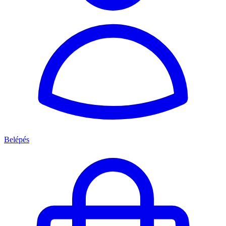
Belépés