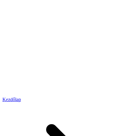
Kezdőlap