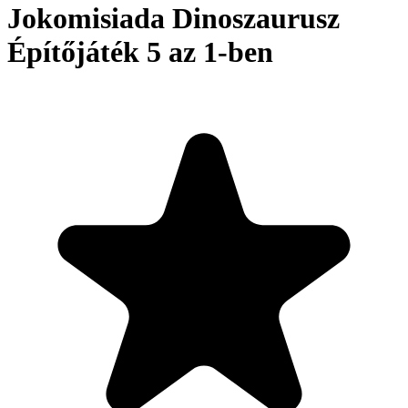
Jokomisiada Dinoszaurusz
Építőjáték 5 az 1-ben