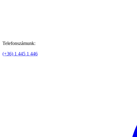
Telefonszámunk:
(+36) 1 445 1 446