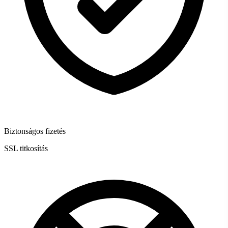
Biztonságos fizetés
SSL titkosítás