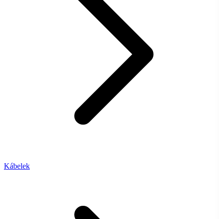
Kábelek