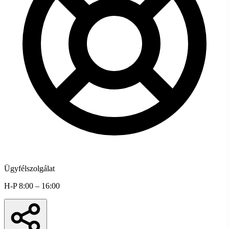
Ügyfélszolgálat
H-P 8:00 – 16:00