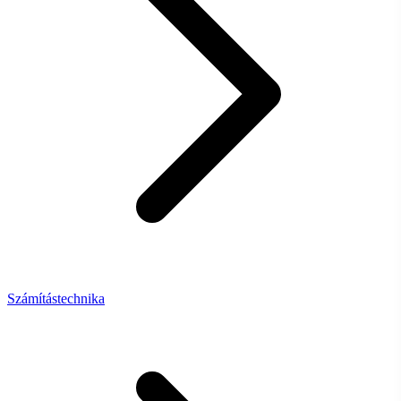
Számítástechnika