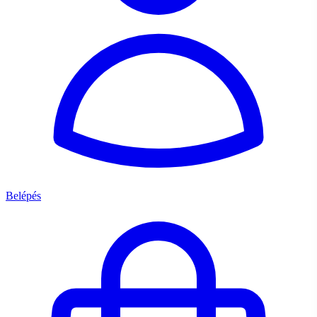
Belépés