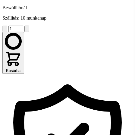
Beszállítónál
Szállítás: 10 munkanap
Kosárba