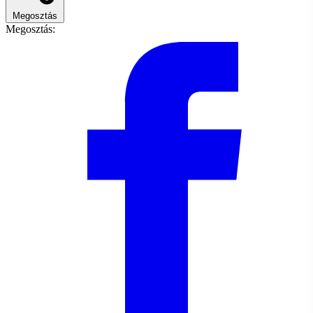
Megosztás
Megosztás: