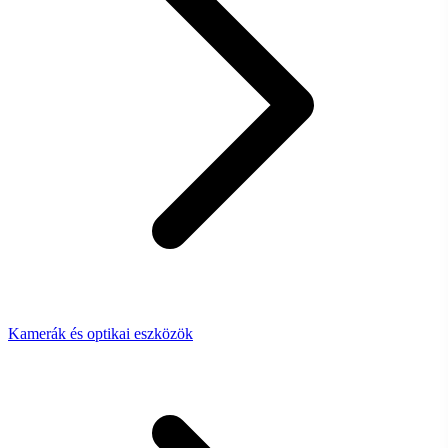
Kamerák és optikai eszközök