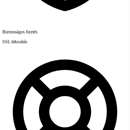
Biztonságos fizetés
SSL titkosítás