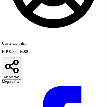
Ügyfélszolgálat
H-P 8:00 – 16:00
Megosztás
Megosztás: