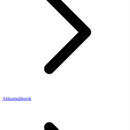
Akkumulátorok