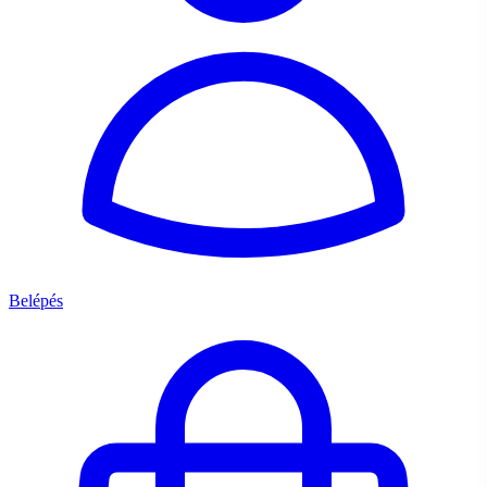
Belépés