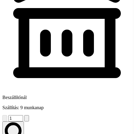
Beszállítónál
Szállítás: 9 munkanap