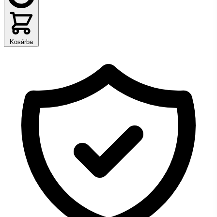
Kosárba