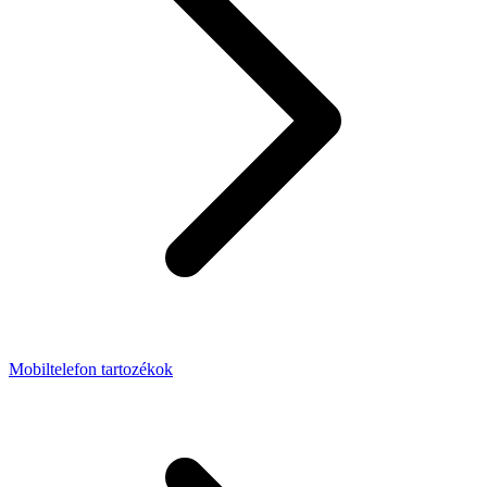
Mobiltelefon tartozékok