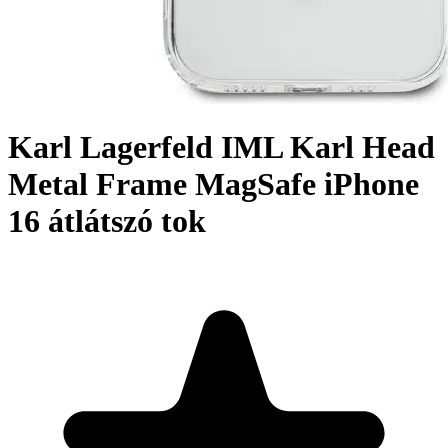
Karl Lagerfeld IML Karl Head
Metal Frame MagSafe iPhone
16 átlátszó tok