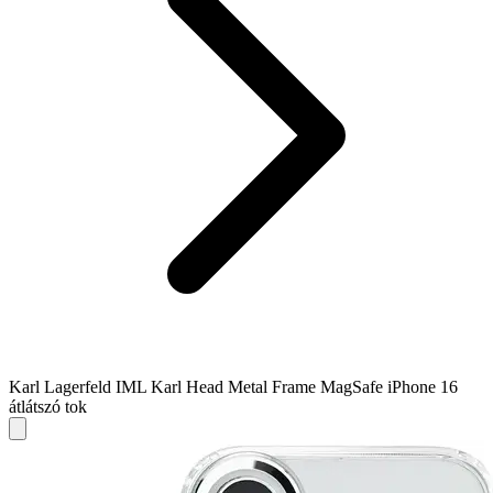
Karl Lagerfeld IML Karl Head Metal Frame MagSafe iPhone 16
átlátszó tok