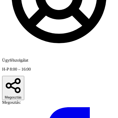
Ügyfélszolgálat
H-P 8:00 – 16:00
Megosztás
Megosztás: