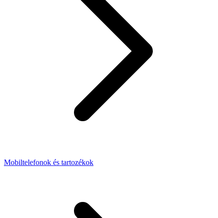
Mobiltelefonok és tartozékok