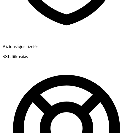
Biztonságos fizetés
SSL titkosítás