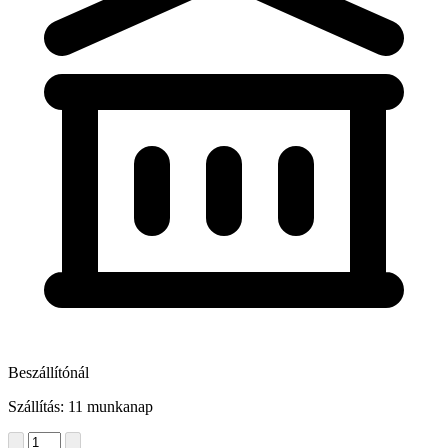
Beszállítónál
Szállítás: 11 munkanap