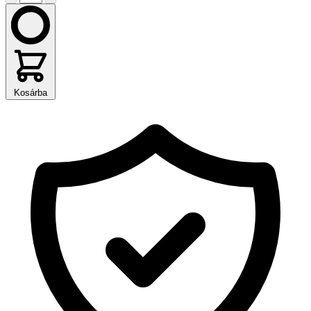
Kosárba