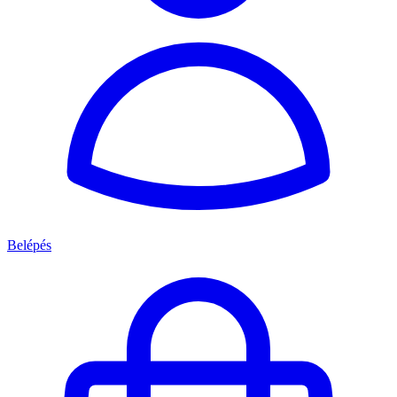
Belépés