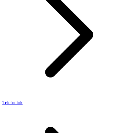
Telefontok