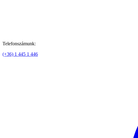
Telefonszámunk:
(+36) 1 445 1 446