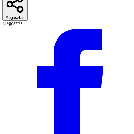
Megosztás
Megosztás: