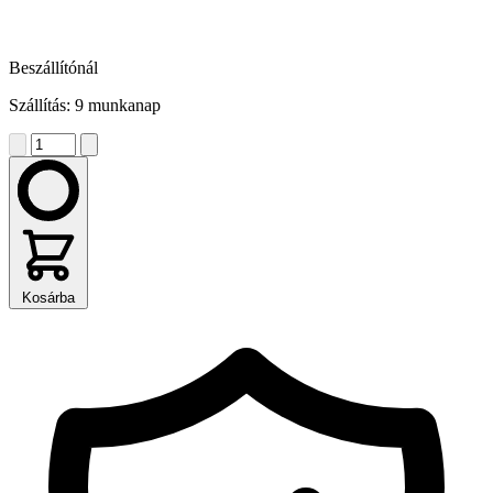
Beszállítónál
Szállítás: 9 munkanap
Kosárba