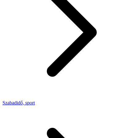
Szabadidő, sport