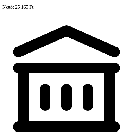
Nettó: 25 165 Ft