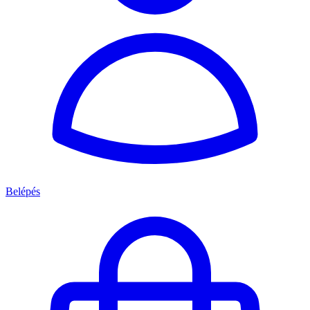
Belépés