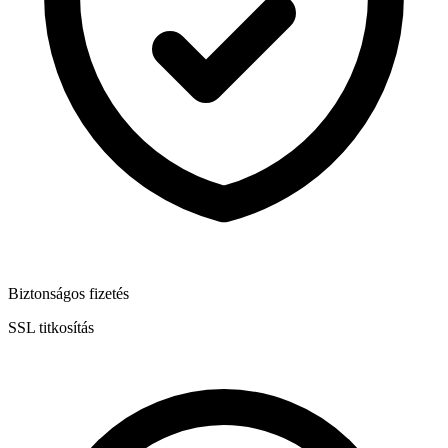
Biztonságos fizetés
SSL titkosítás