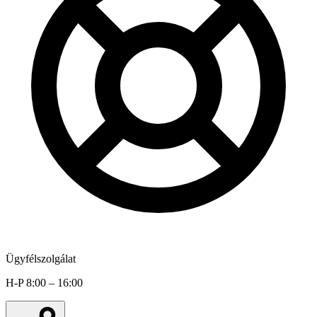
Ügyfélszolgálat
H-P 8:00 – 16:00