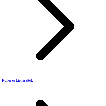
Roller és kiegészítők