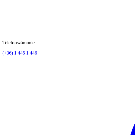
Telefonszámunk:
(+36) 1 445 1 446