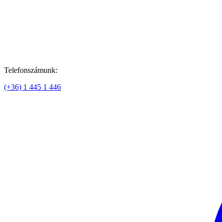
Telefonszámunk:
(+36) 1 445 1 446