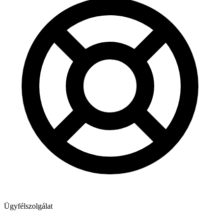
Ügyfélszolgálat