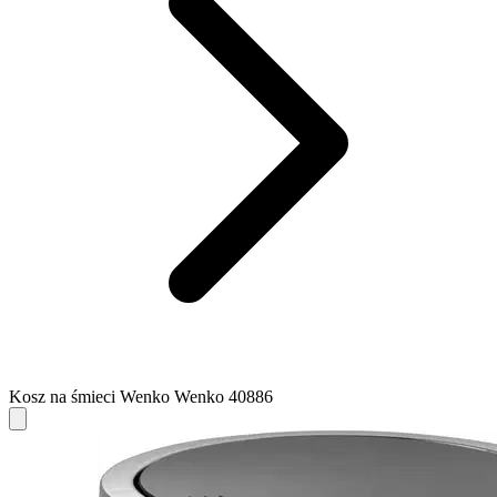
Kosz na śmieci Wenko Wenko 40886