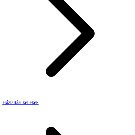
Háztartási kellékek