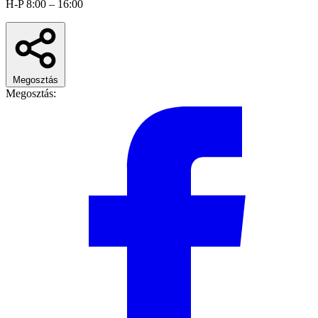
H-P 8:00 – 16:00
Megosztás
Megosztás: