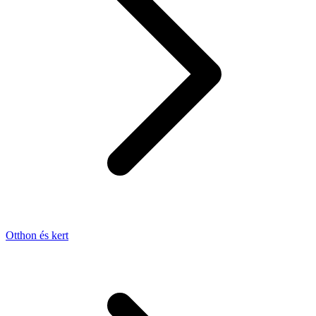
Otthon és kert