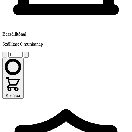
Beszállítónál
Szállítás: 6 munkanap
Kosárba