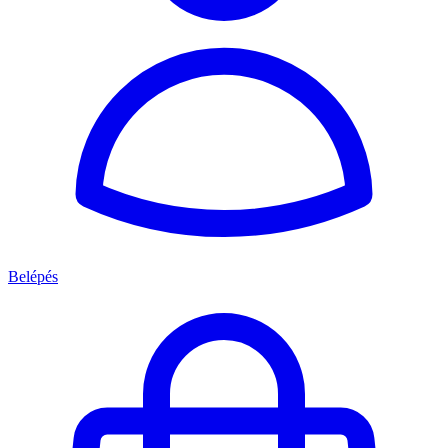
Belépés