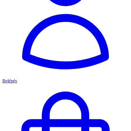
Belépés