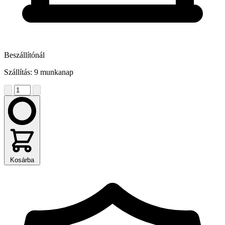
Beszállítónál
Szállítás: 9 munkanap
Kosárba