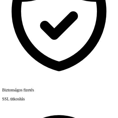
Biztonságos fizetés
SSL titkosítás