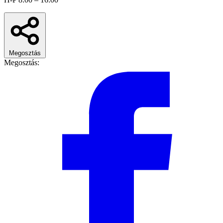
Megosztás
Megosztás: