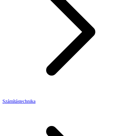
Számítástechnika