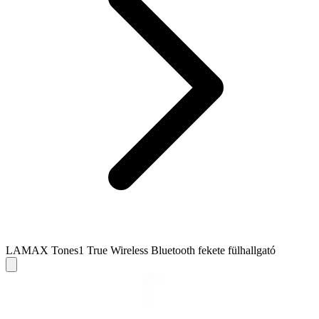
LAMAX Tones1 True Wireless Bluetooth fekete fülhallgató