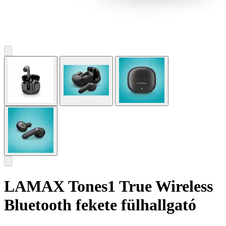
LAMAX Tones1 True Wireless
Bluetooth fekete fülhallgató