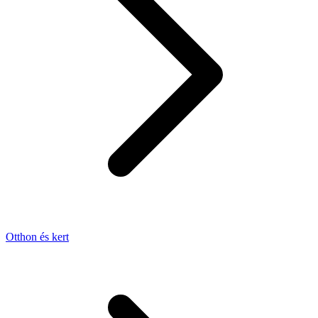
Otthon és kert