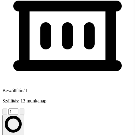
Beszállítónál
Szállítás: 13 munkanap