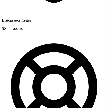
Biztonságos fizetés
SSL titkosítás