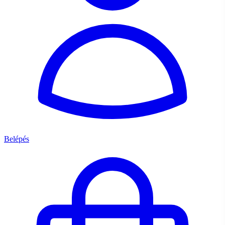
Belépés