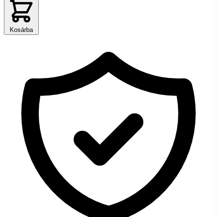
Kosárba