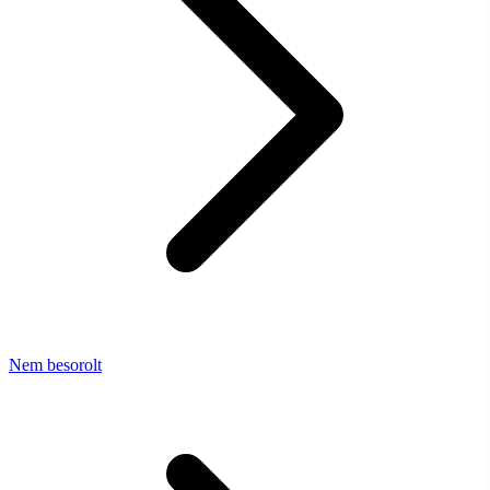
Nem besorolt