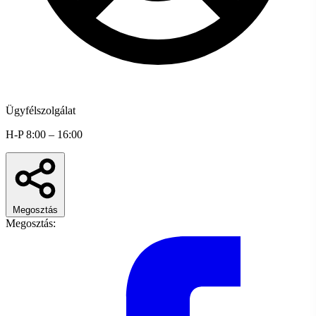
Ügyfélszolgálat
H-P 8:00 – 16:00
Megosztás
Megosztás: