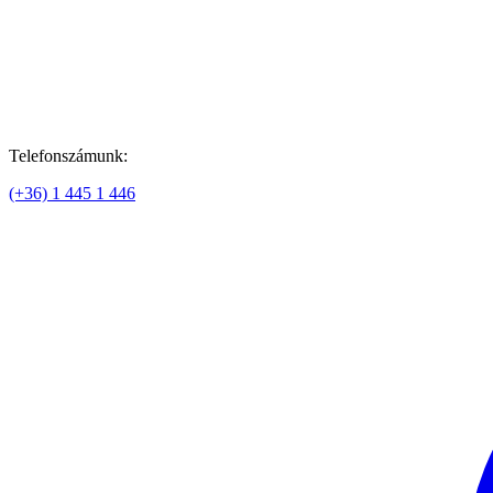
Telefonszámunk:
(+36) 1 445 1 446