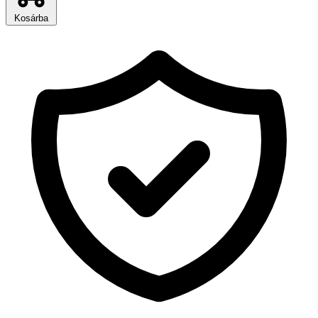
Kosárba