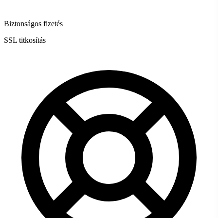
Biztonságos fizetés
SSL titkosítás