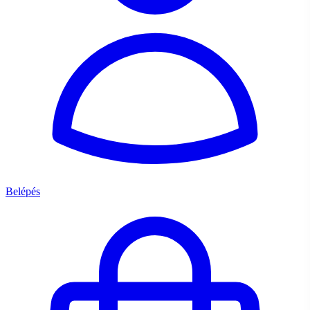
Belépés