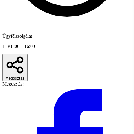
Ügyfélszolgálat
H-P 8:00 – 16:00
Megosztás
Megosztás: