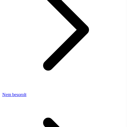
Nem besorolt