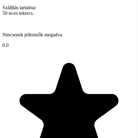
Szállítás tartalma:
50 m-es tekercs.
Nincsenek jellemzők megadva.
0.0