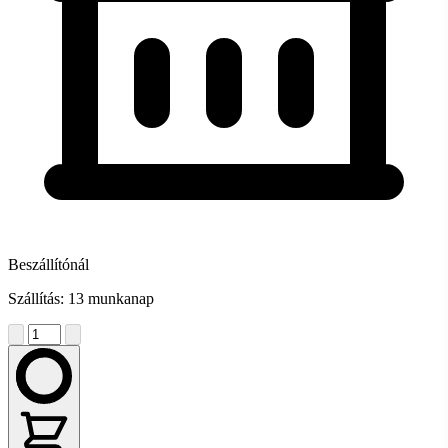
Beszállítónál
Szállítás: 13 munkanap