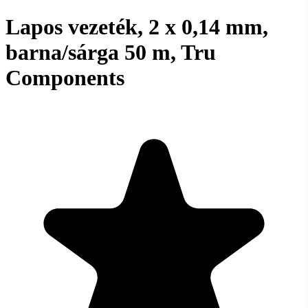
Lapos vezeték, 2 x 0,14 mm,
barna/sárga 50 m, Tru
Components