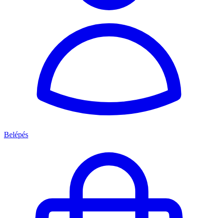
Belépés