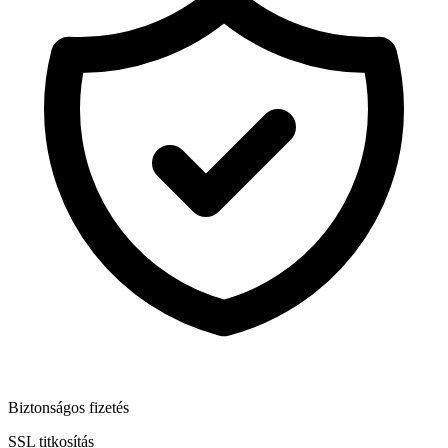
Biztonságos fizetés
SSL titkosítás