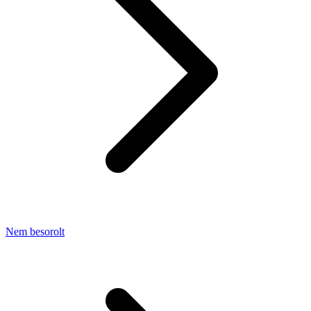
Nem besorolt