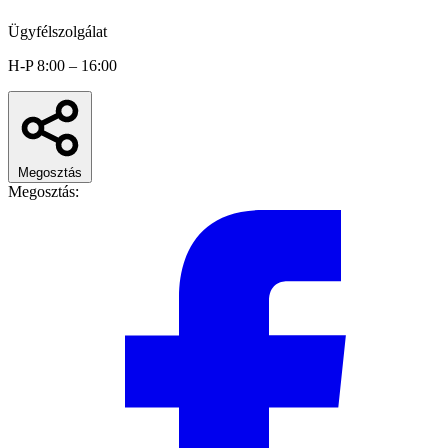
Ügyfélszolgálat
H-P 8:00 – 16:00
Megosztás
Megosztás: