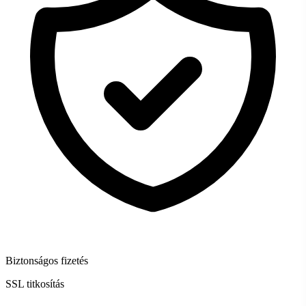
Biztonságos fizetés
SSL titkosítás