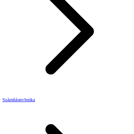
Számítástechnika