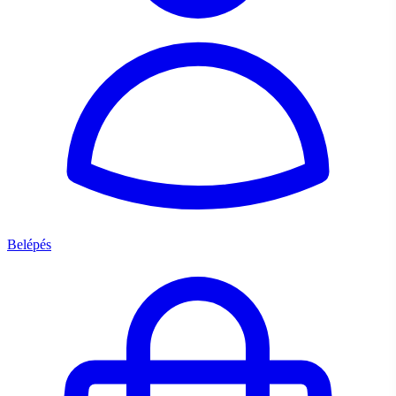
Belépés