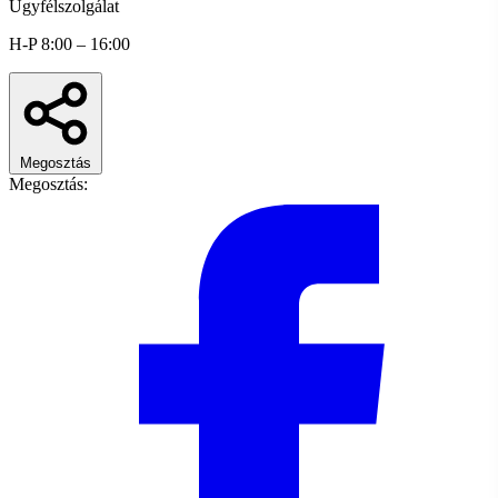
Ügyfélszolgálat
H-P 8:00 – 16:00
Megosztás
Megosztás: