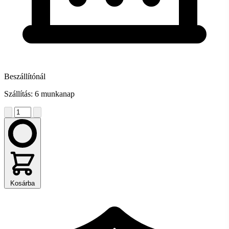
Beszállítónál
Szállítás: 6 munkanap
Kosárba