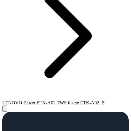
LENOVO Erazer ETK-A02 TWS fekete ETK-A02_B