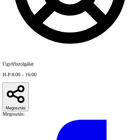
Ügyfélszolgálat
H-P 8:00 – 16:00
Megosztás
Megosztás: