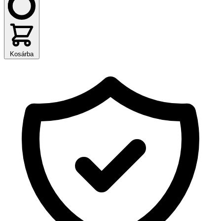
Kosárba