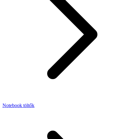
Notebook töltők