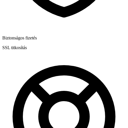
Biztonságos fizetés
SSL titkosítás