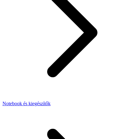
Notebook és kiegészítők