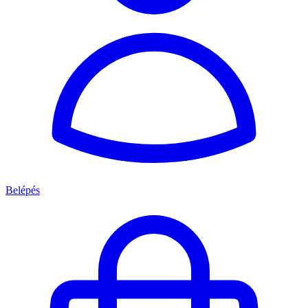
Belépés