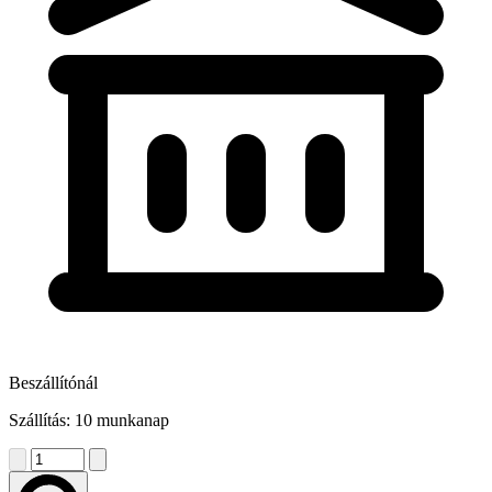
Beszállítónál
Szállítás: 10 munkanap