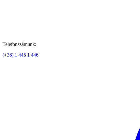
Telefonszámunk:
(+36) 1 445 1 446