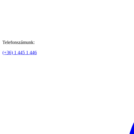
Telefonszámunk:
(+36) 1 445 1 446