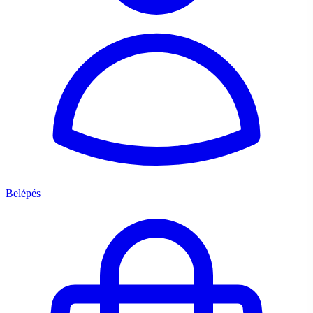
Belépés