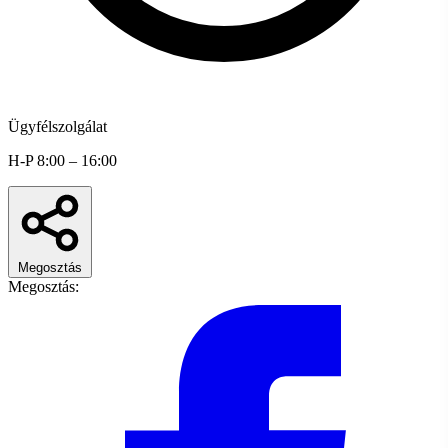
Ügyfélszolgálat
H-P 8:00 – 16:00
Megosztás
Megosztás: