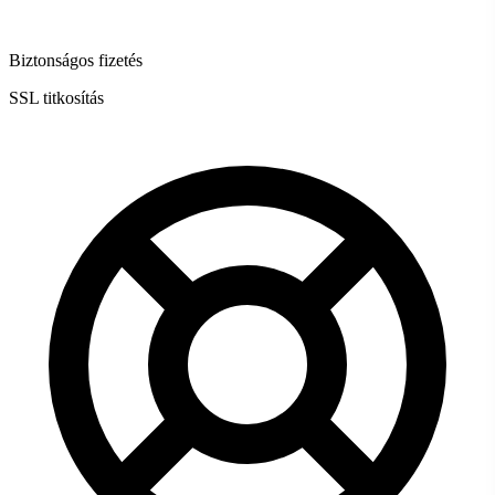
Biztonságos fizetés
SSL titkosítás