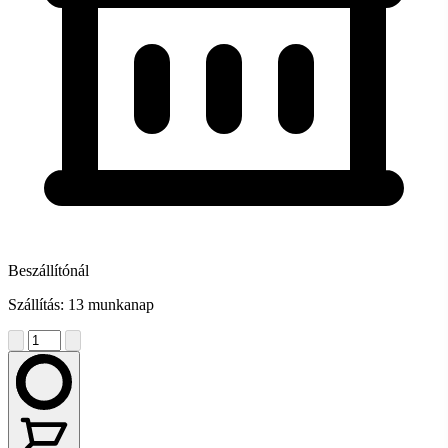
Beszállítónál
Szállítás: 13 munkanap