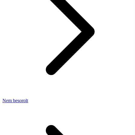
Nem besorolt