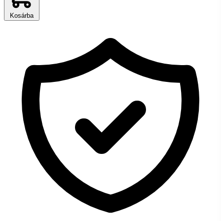
Kosárba