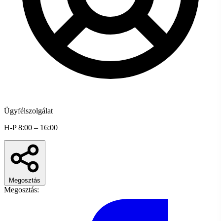
Ügyfélszolgálat
H-P 8:00 – 16:00
Megosztás
Megosztás: