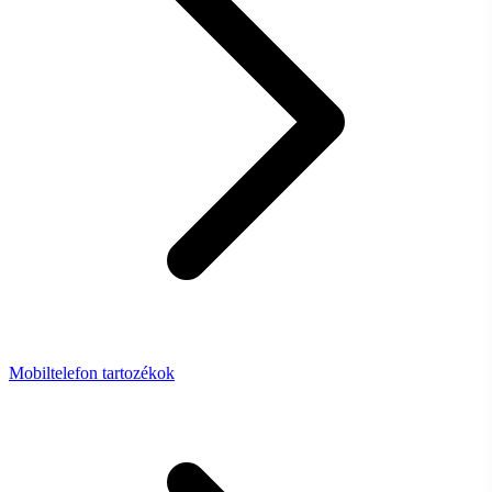
Mobiltelefon tartozékok