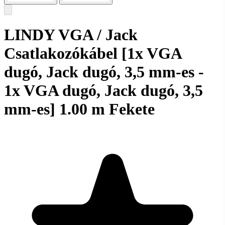
LINDY VGA / Jack
Csatlakozókábel [1x VGA
dugó, Jack dugó, 3,5 mm-es -
1x VGA dugó, Jack dugó, 3,5
mm-es] 1.00 m Fekete