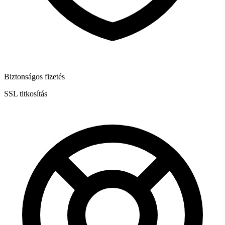
Biztonságos fizetés
SSL titkosítás