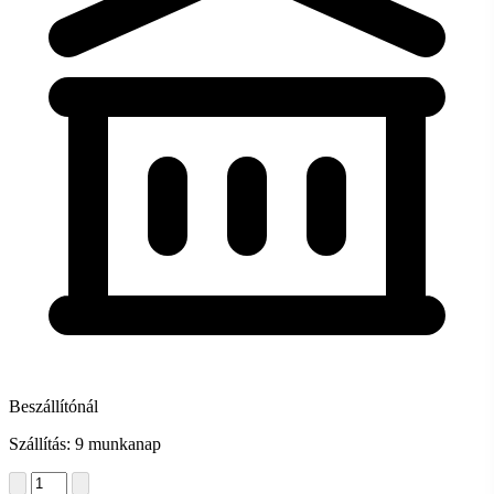
Beszállítónál
Szállítás: 9 munkanap