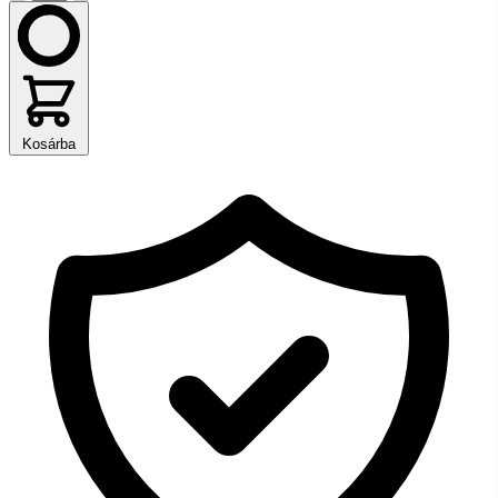
Kosárba