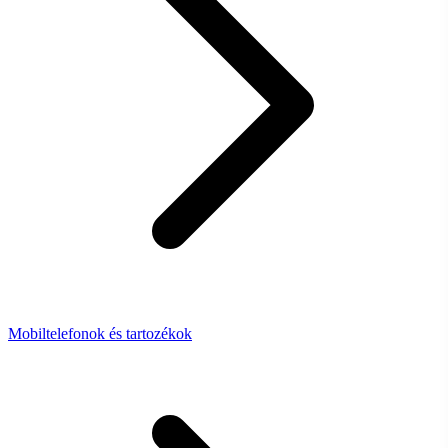
Mobiltelefonok és tartozékok