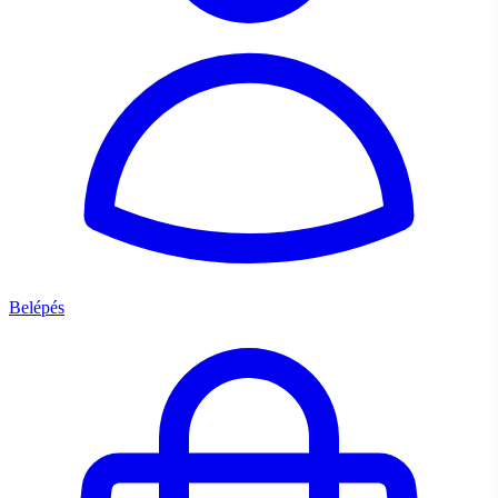
Belépés