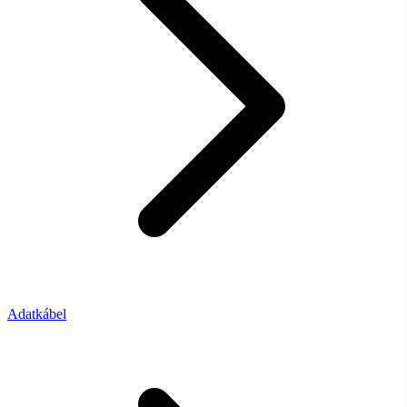
Adatkábel