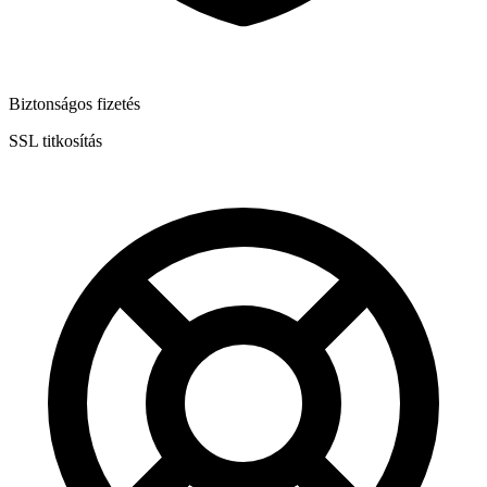
Biztonságos fizetés
SSL titkosítás