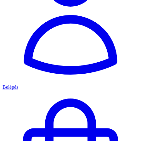
Belépés