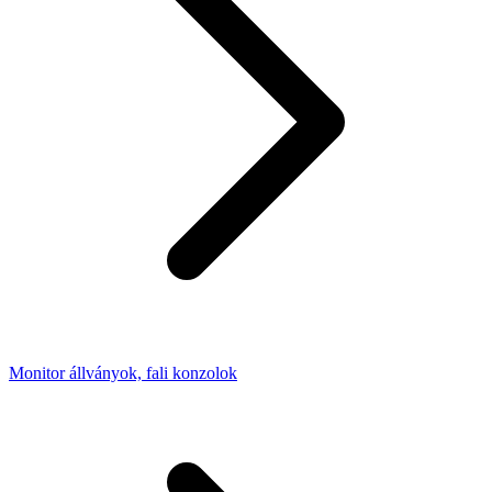
Monitor állványok, fali konzolok