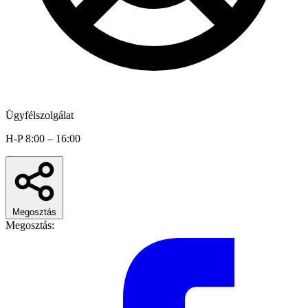
Ügyfélszolgálat
H-P 8:00 – 16:00
Megosztás
Megosztás: