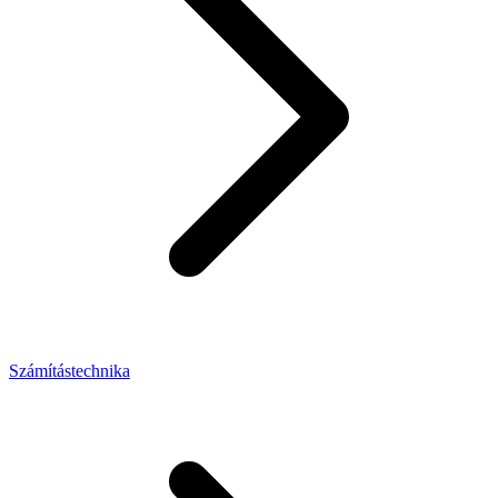
Számítástechnika