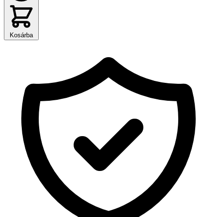
Kosárba