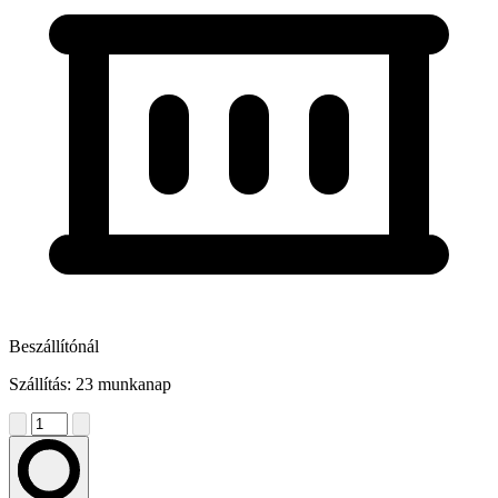
Beszállítónál
Szállítás: 23 munkanap