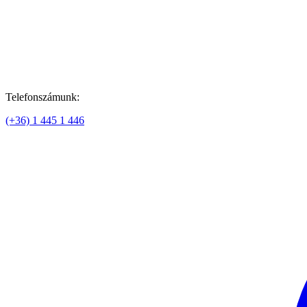
Telefonszámunk:
(+36) 1 445 1 446