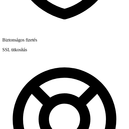
Biztonságos fizetés
SSL titkosítás