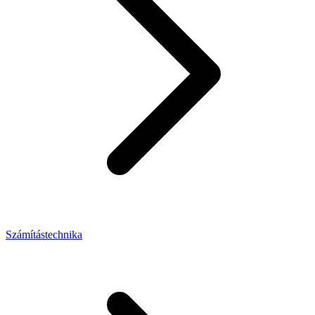
Számítástechnika