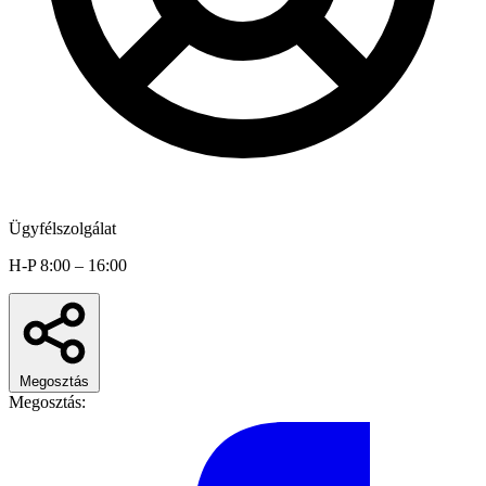
Ügyfélszolgálat
H-P 8:00 – 16:00
Megosztás
Megosztás: