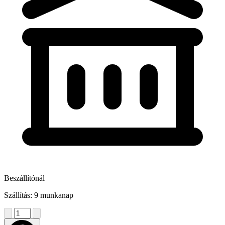
Beszállítónál
Szállítás: 9 munkanap