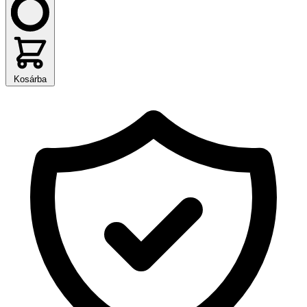
Kosárba