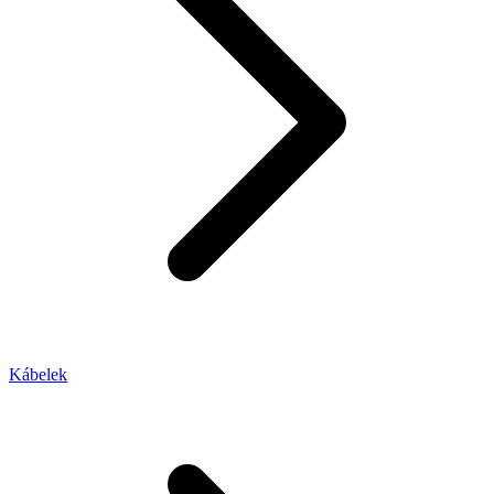
Kábelek