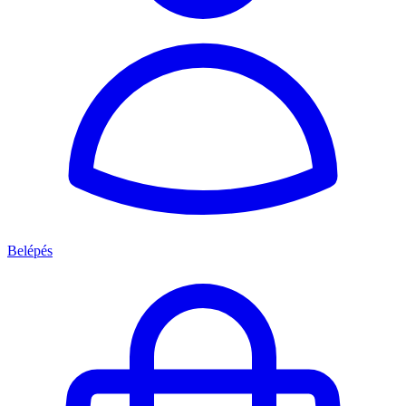
Belépés