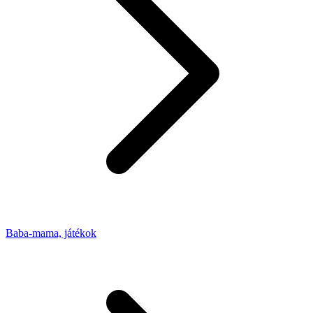
Baba-mama, játékok