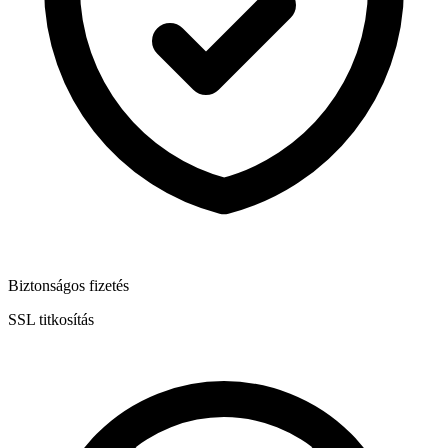
Biztonságos fizetés
SSL titkosítás