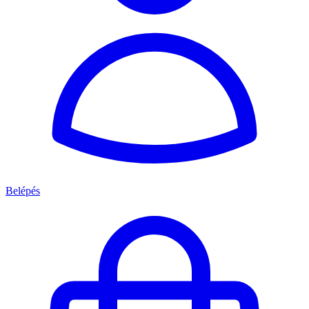
Belépés