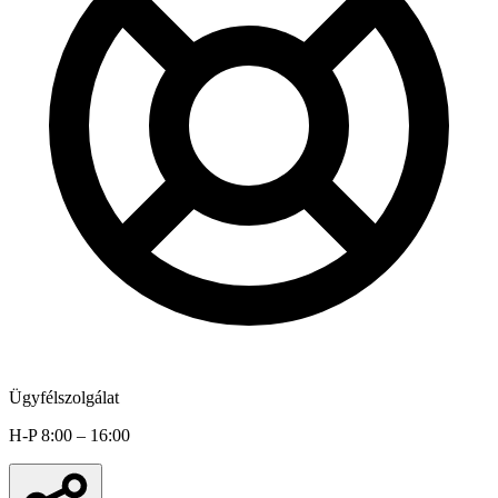
Ügyfélszolgálat
H-P 8:00 – 16:00