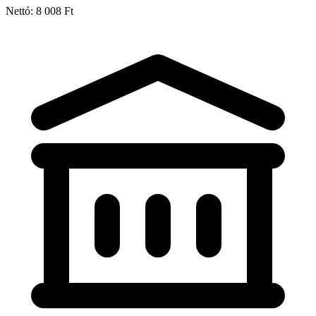
Nettó: 8 008 Ft