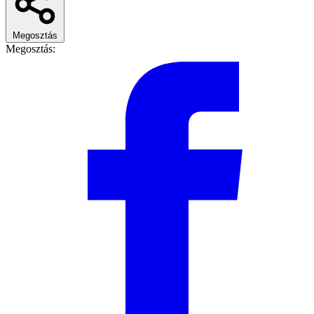
Megosztás
Megosztás: