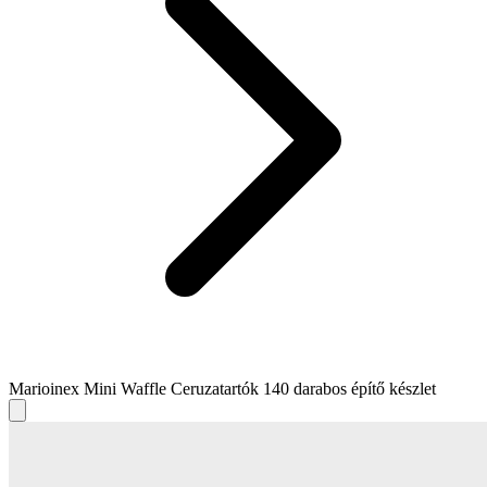
Marioinex Mini Waffle Ceruzatartók 140 darabos építő készlet