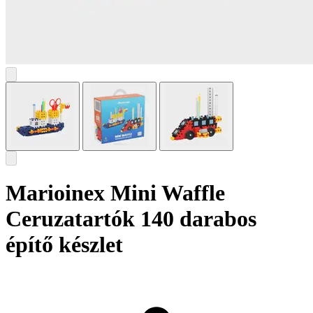
Marioinex Mini Waffle
Ceruzatartók 140 darabos
építő készlet