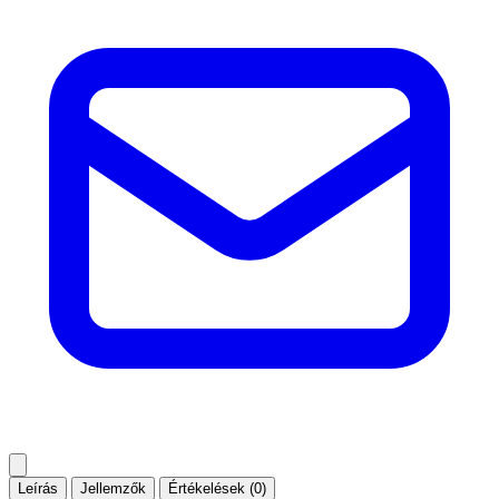
Leírás
Jellemzők
Értékelések (0)