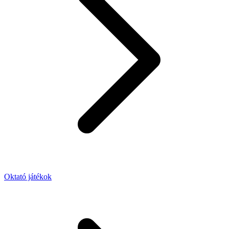
Oktató játékok