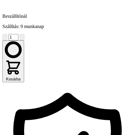
Beszállítónál
Szállítás: 9 munkanap
Kosárba