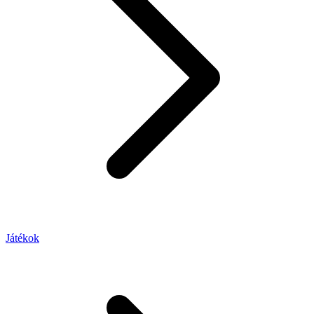
Játékok