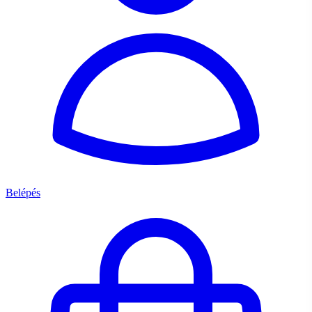
Belépés