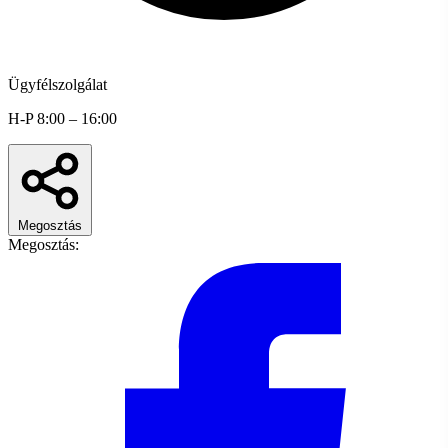
Ügyfélszolgálat
H-P 8:00 – 16:00
Megosztás
Megosztás: