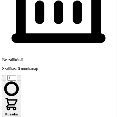
Beszállítónál
Szállítás: 6 munkanap
Kosárba