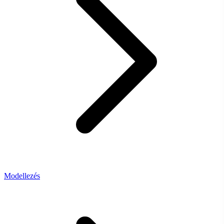
Modellezés