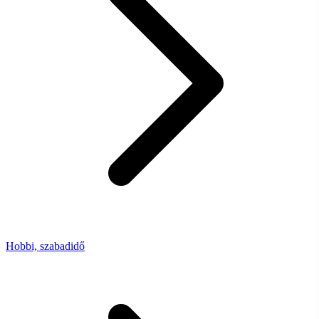
Hobbi, szabadidő