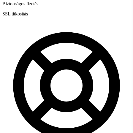
Biztonságos fizetés
SSL titkosítás