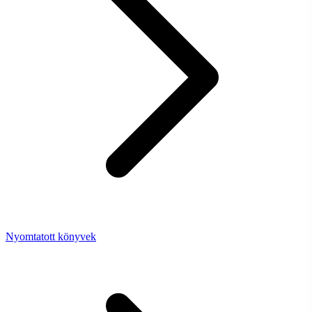
Nyomtatott könyvek