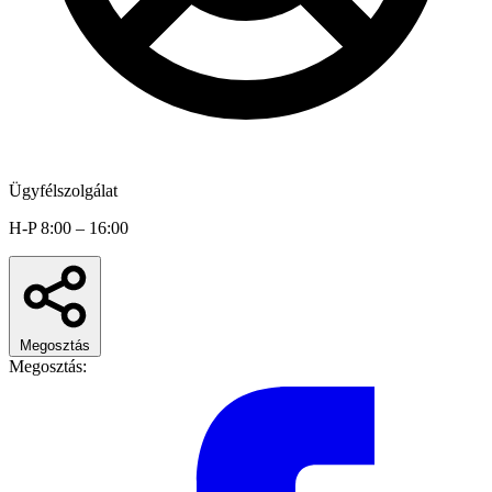
Ügyfélszolgálat
H-P 8:00 – 16:00
Megosztás
Megosztás: