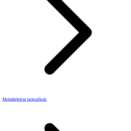
Mobiltelefon tartozékok