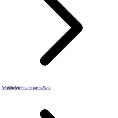
Mobiltelefonok és tartozékok