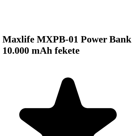
Maxlife MXPB-01 Power Bank
10.000 mAh fekete