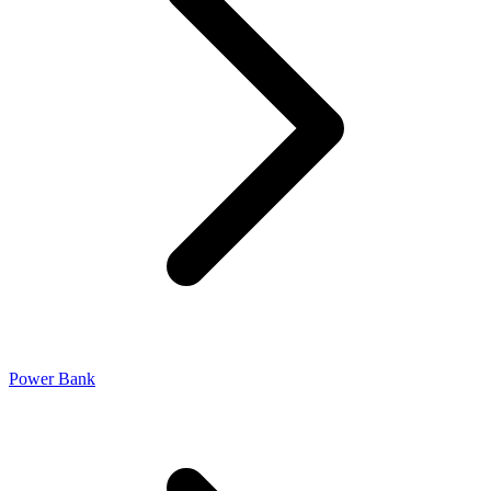
Power Bank