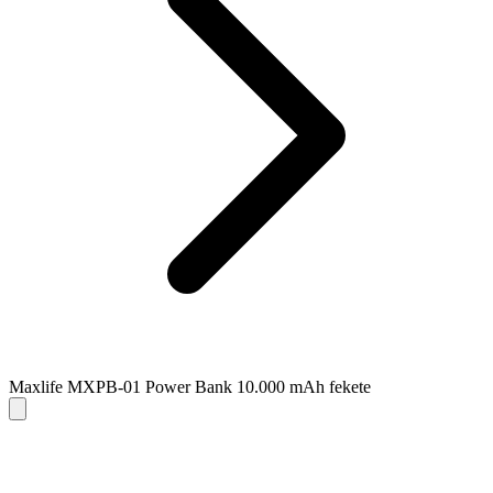
Maxlife MXPB-01 Power Bank 10.000 mAh fekete