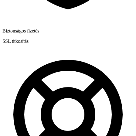
Biztonságos fizetés
SSL titkosítás