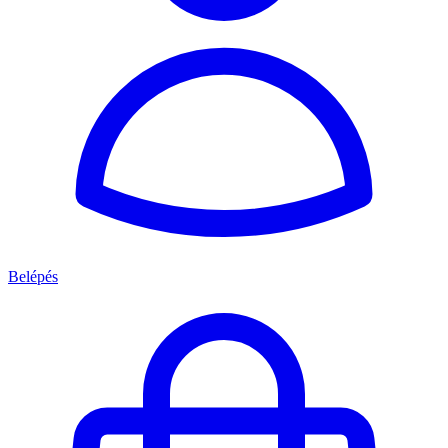
Belépés