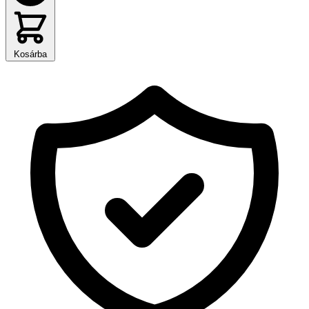
Kosárba