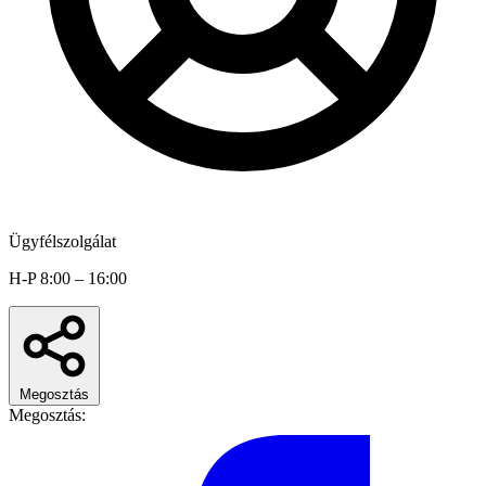
Ügyfélszolgálat
H-P 8:00 – 16:00
Megosztás
Megosztás: