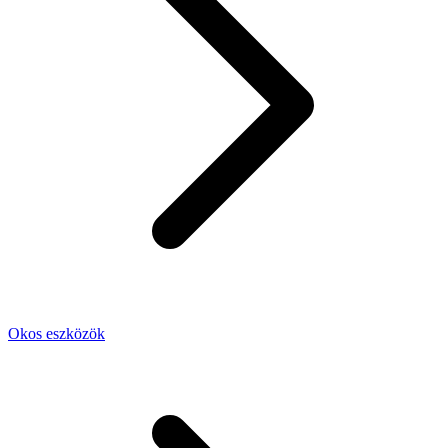
Okos eszközök