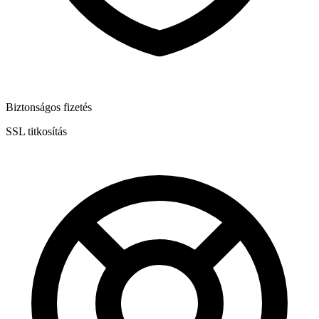
Biztonságos fizetés
SSL titkosítás