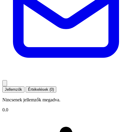
Jellemzők
Értékelések (0)
Nincsenek jellemzők megadva.
0.0