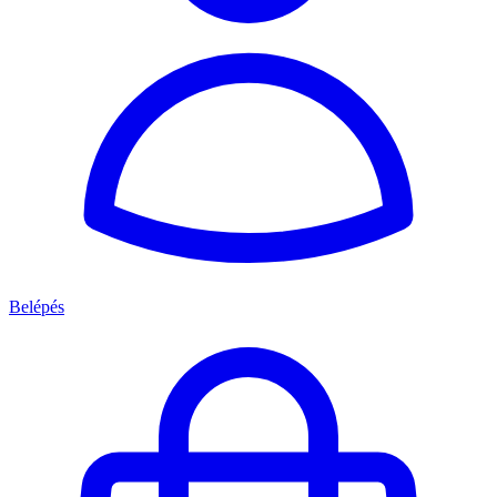
Belépés