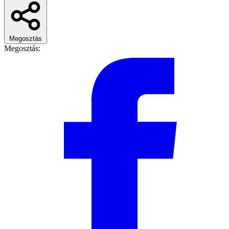
Megosztás
Megosztás: