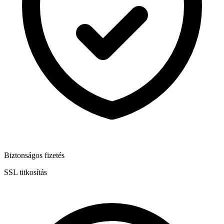
Biztonságos fizetés
SSL titkosítás