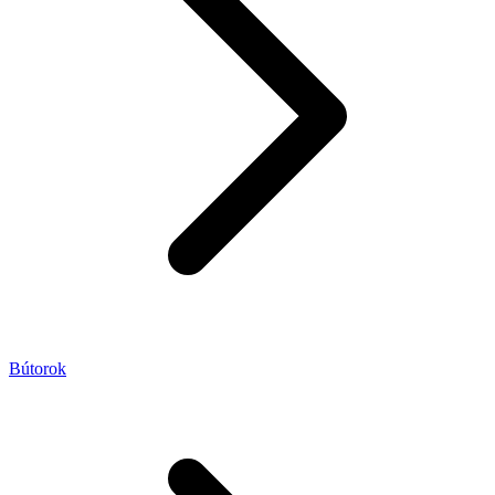
Bútorok