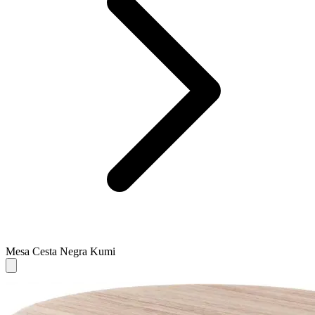
Mesa Cesta Negra Kumi