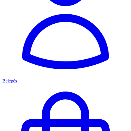
Belépés