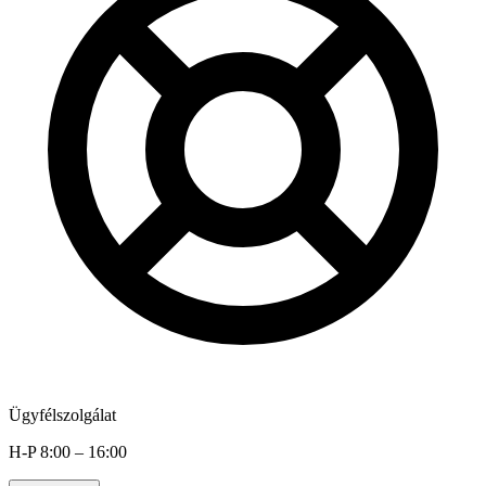
Ügyfélszolgálat
H-P 8:00 – 16:00