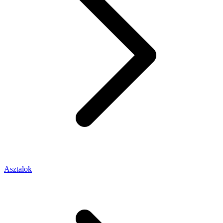
Asztalok