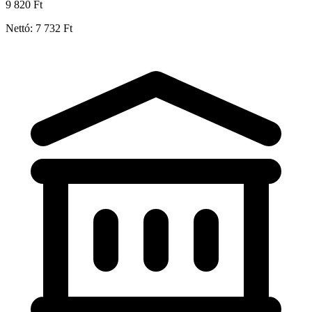
9 820 Ft
Nettó: 7 732 Ft