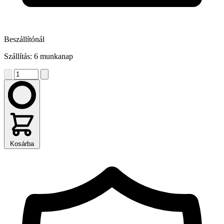
Beszállítónál
Szállítás: 6 munkanap
Kosárba