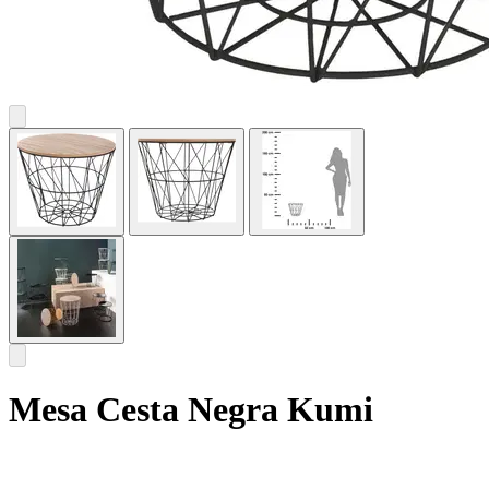
Mesa Cesta Negra Kumi