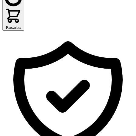
Kosárba