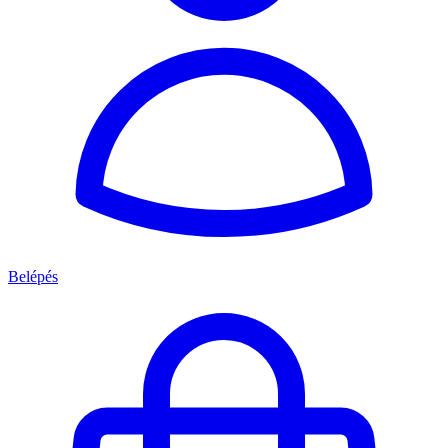
Belépés