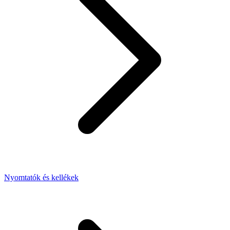
Nyomtatók és kellékek