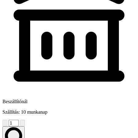
Beszállítónál
Szállítás: 10 munkanap