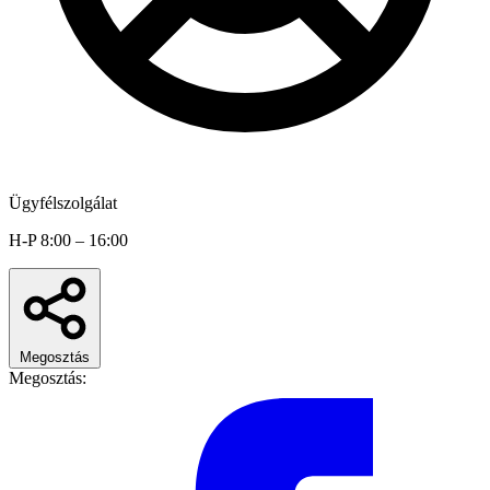
Ügyfélszolgálat
H-P 8:00 – 16:00
Megosztás
Megosztás: