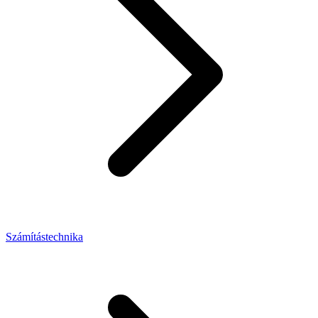
Számítástechnika