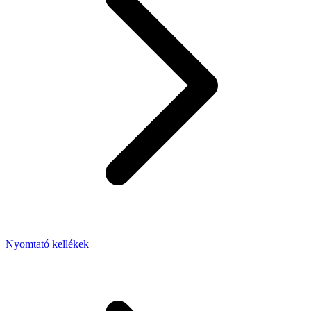
Nyomtató kellékek