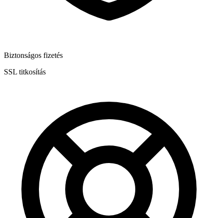
Biztonságos fizetés
SSL titkosítás