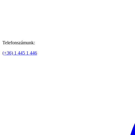
Telefonszámunk:
(+36) 1 445 1 446