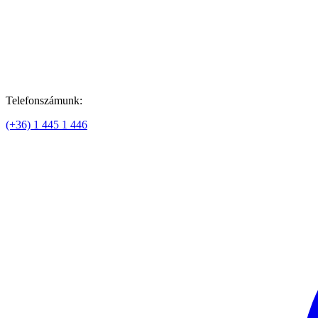
Telefonszámunk:
(+36) 1 445 1 446