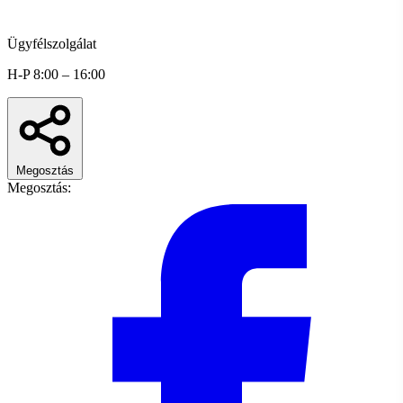
Ügyfélszolgálat
H-P 8:00 – 16:00
Megosztás
Megosztás: