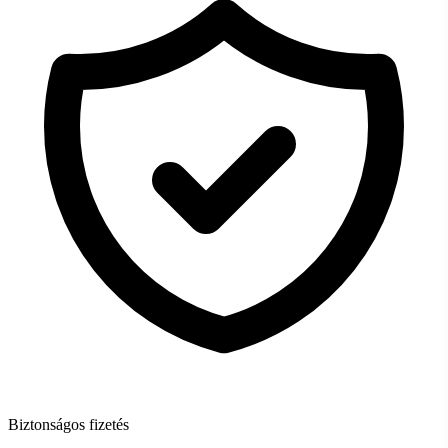
Biztonságos fizetés