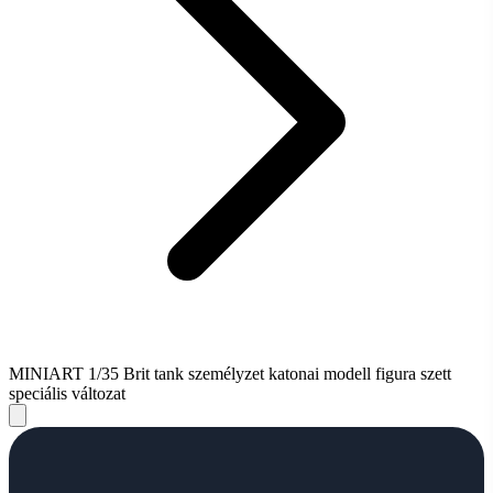
MINIART 1/35 Brit tank személyzet katonai modell figura szett
speciális változat