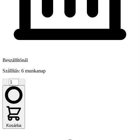
Beszállítónál
Szállítás: 6 munkanap
Kosárba