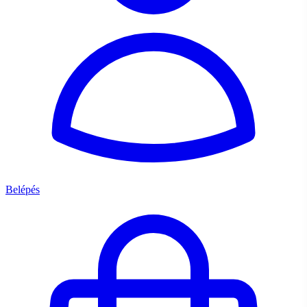
Belépés