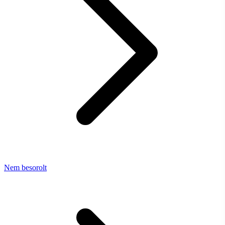
Nem besorolt