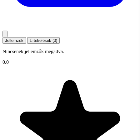
Jellemzők
Értékelések (0)
Nincsenek jellemzők megadva.
0.0