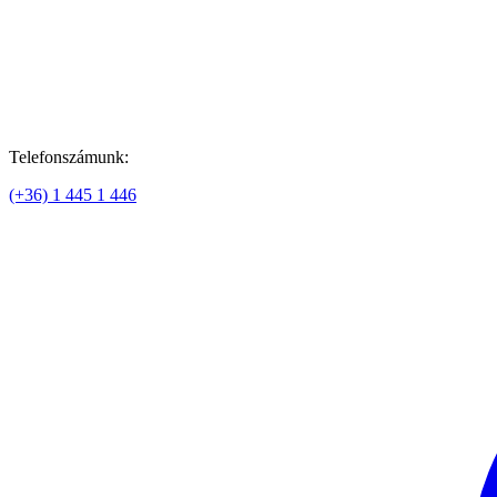
Telefonszámunk:
(+36) 1 445 1 446