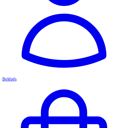
Belépés