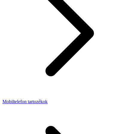
Mobiltelefon tartozékok