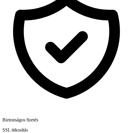
Biztonságos fizetés
SSL titkosítás