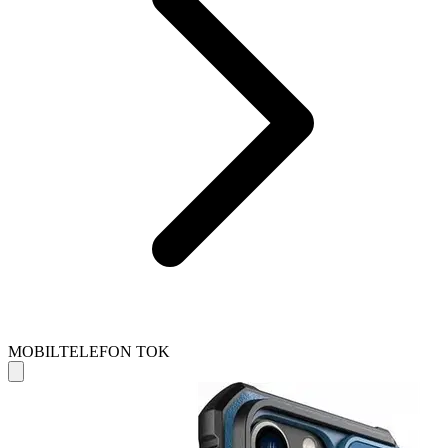
MOBILTELEFON TOK