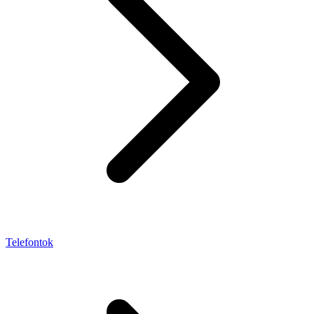
Telefontok