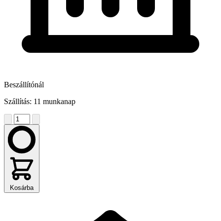
Beszállítónál
Szállítás: 11 munkanap
Kosárba