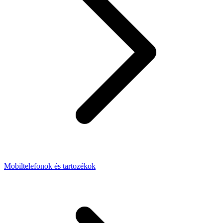
Mobiltelefonok és tartozékok