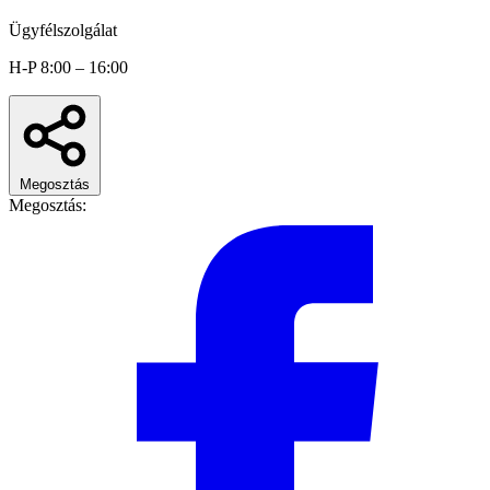
Ügyfélszolgálat
H-P 8:00 – 16:00
Megosztás
Megosztás: