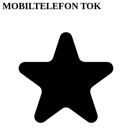
MOBILTELEFON TOK