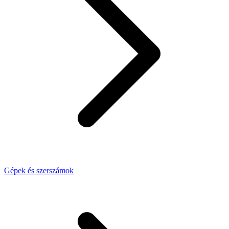
Gépek és szerszámok