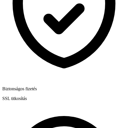
Biztonságos fizetés
SSL titkosítás