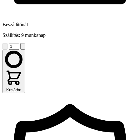
Beszállítónál
Szállítás: 9 munkanap
Kosárba