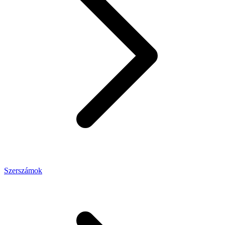
Szerszámok