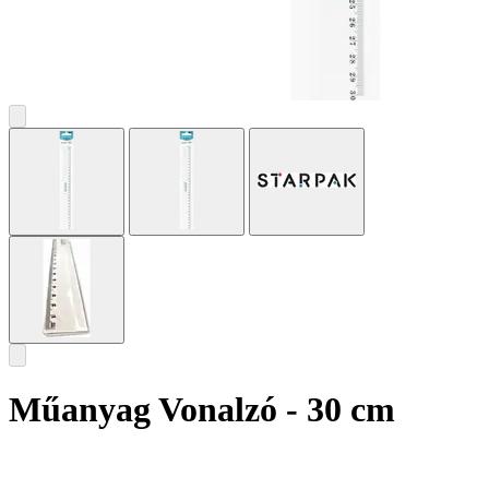
Műanyag Vonalzó - 30 cm