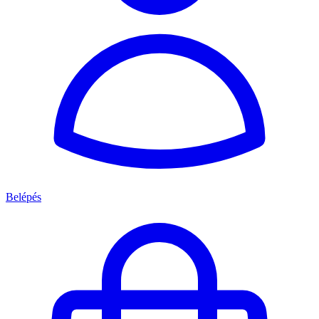
Belépés