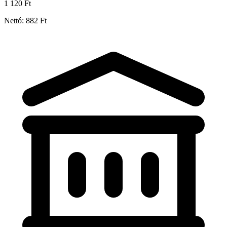
1 120 Ft
Nettó: 882 Ft