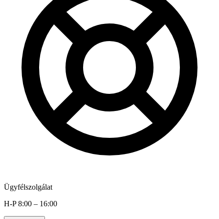
Ügyfélszolgálat
H-P 8:00 – 16:00