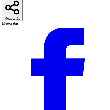
Megosztás
Megosztás: