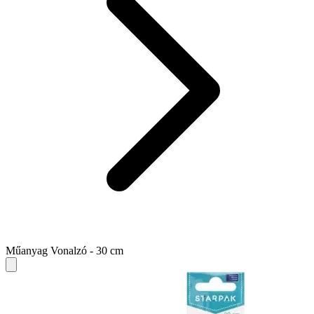
Műanyag Vonalzó - 30 cm