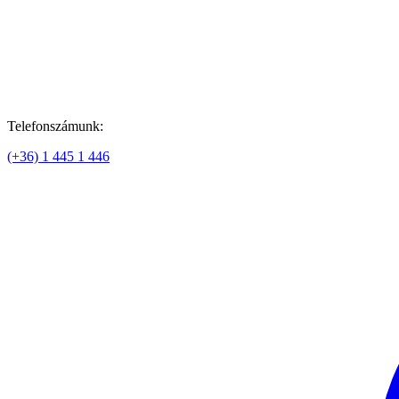
Telefonszámunk:
(+36) 1 445 1 446