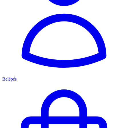
Belépés