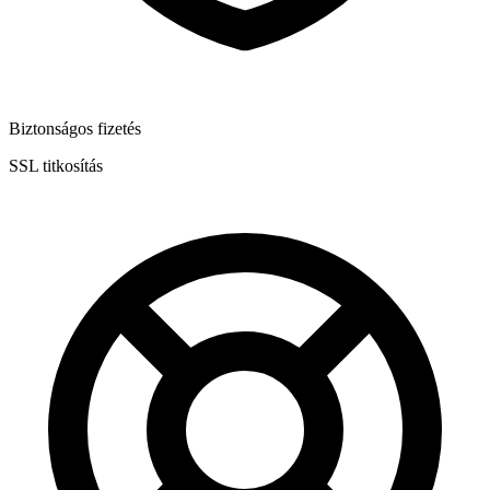
Biztonságos fizetés
SSL titkosítás