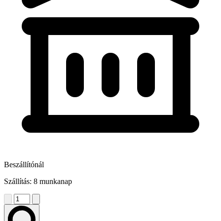
Beszállítónál
Szállítás: 8 munkanap