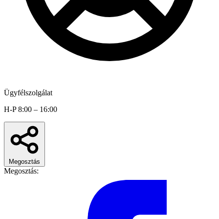
Ügyfélszolgálat
H-P 8:00 – 16:00
Megosztás
Megosztás: