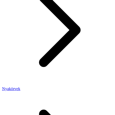
Nyakörvek