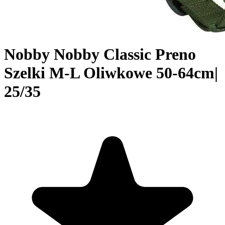
Nobby Nobby Classic Preno
Szelki M-L Oliwkowe 50-64cm|
25/35