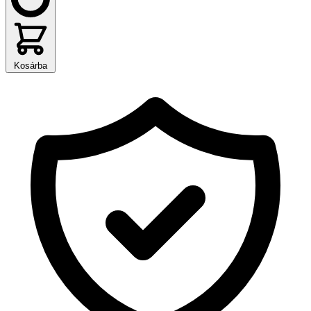
Kosárba