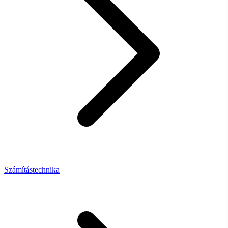
Számítástechnika