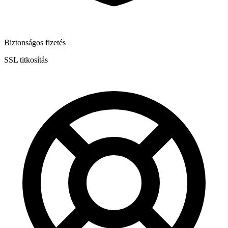
Biztonságos fizetés
SSL titkosítás