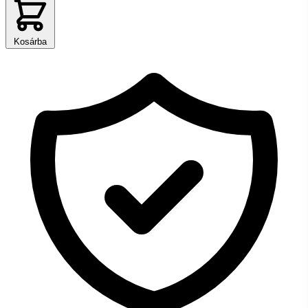
Kosárba