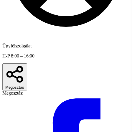
Ügyfélszolgálat
H-P 8:00 – 16:00
Megosztás
Megosztás: