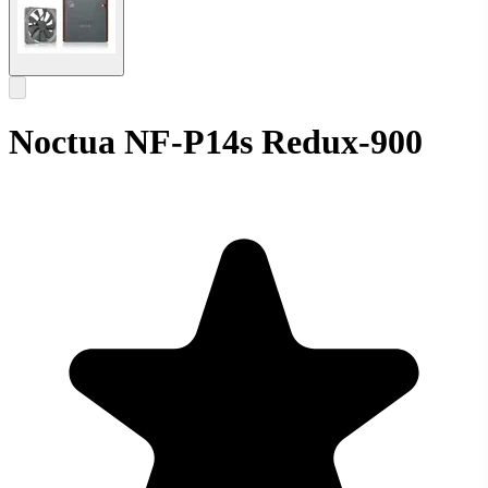
Noctua NF-P14s Redux-900