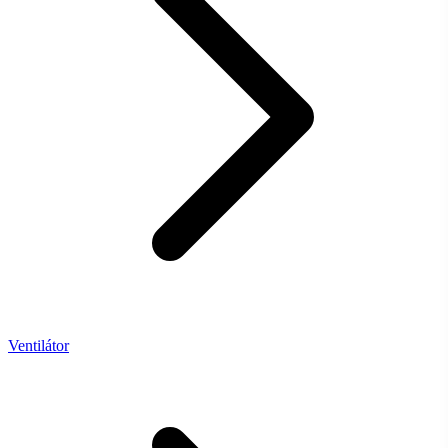
Ventilátor