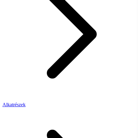
Alkatrészek