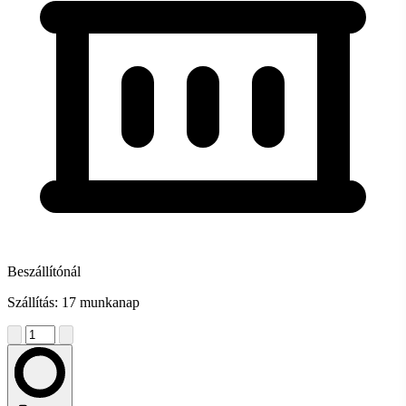
Beszállítónál
Szállítás: 17 munkanap