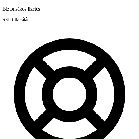
Biztonságos fizetés
SSL titkosítás