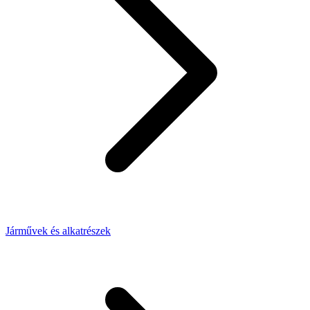
Járművek és alkatrészek