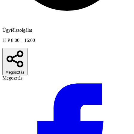
Ügyfélszolgálat
H-P 8:00 – 16:00
Megosztás
Megosztás: