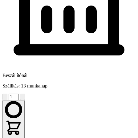
Beszállítónál
Szállítás: 13 munkanap