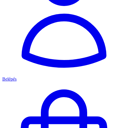
Belépés