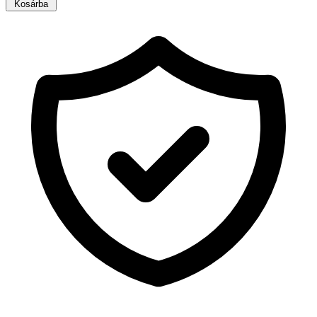
Kosárba