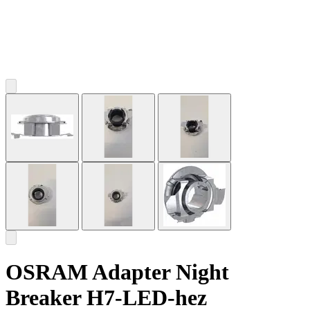
OSRAM Adapter Night
Breaker H7-LED-hez