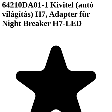
64210DA01-1 Kivitel (autó
világítás) H7, Adapter für
Night Breaker H7-LED